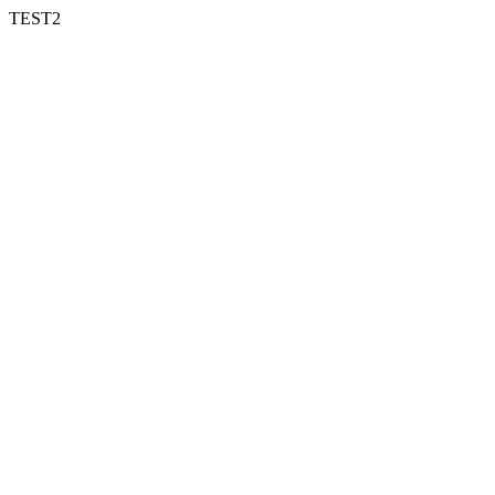
TEST2